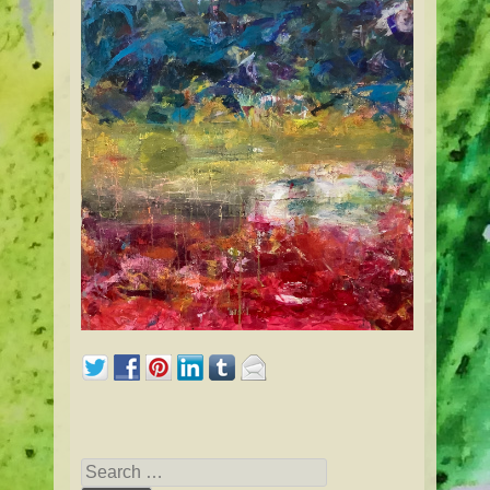
Search for: