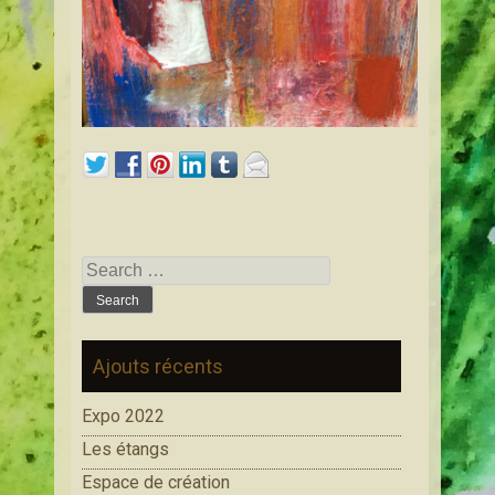
Search for:
Ajouts récents
Expo 2022
Les étangs
Espace de création